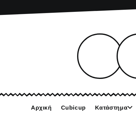
Αρχική
Cubicup
Κατάστημα