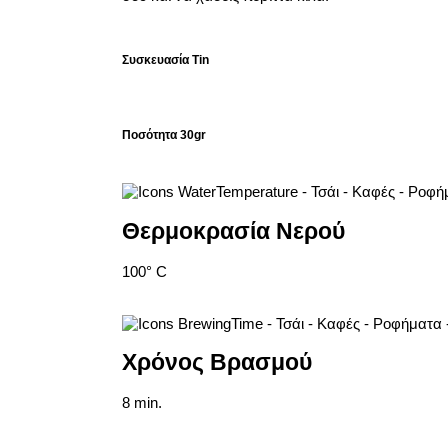
Συσκευασία
Tin
Ποσότητα
30gr
Θερμοκρασία Νερού
100° C
Χρόνος Βρασμού
8 min.