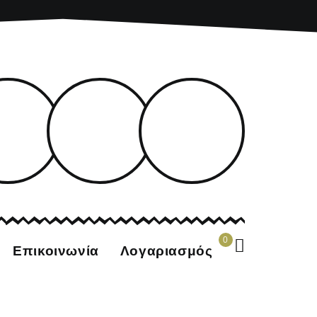
0
Επικοινωνία
Λογαριασμός