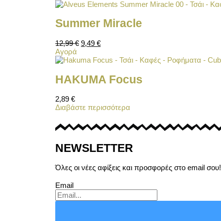
Summer Miracle
12,99
€
9,49
€
Αγορά
HAKUMA Focus
2,89
€
Διαβάστε περισσότερα
NEWSLETTER
Όλες οι νέες αφίξεις και προσφορές στο email σου!
Email