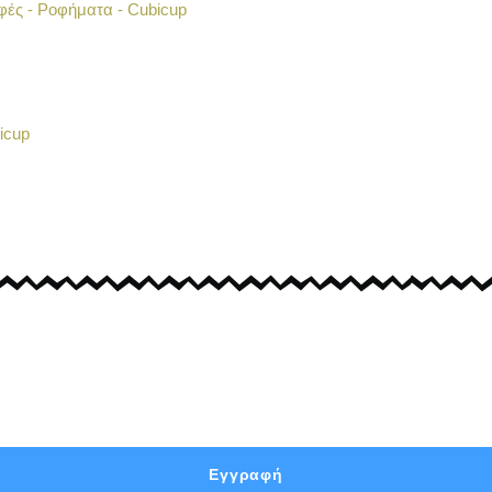
Εγγραφή