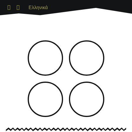
Ελληνικά