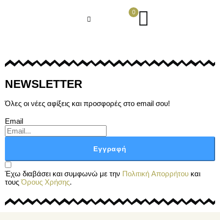
0
NEWSLETTER
Όλες οι νέες αφίξεις και προσφορές στο email σου!
Email
Εγγραφή
Έχω διαβάσει και συμφωνώ με την
Πολιτική Απορρήτου
και
τους
Όρους Χρήσης
.