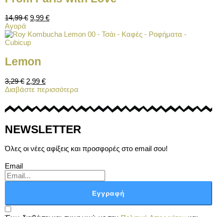
14,99
€
9,99
€
Αγορά
Lemon
3,29
€
2,99
€
Διαβάστε περισσότερα
NEWSLETTER
Όλες οι νέες αφίξεις και προσφορές στο email σου!
Email
Εγγραφή