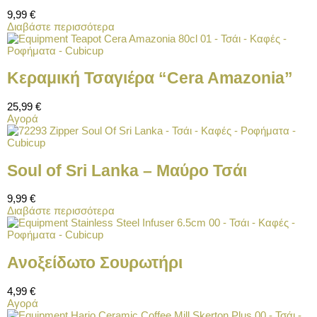
9,99
€
Διαβάστε περισσότερα
Κεραμική Τσαγιέρα “Cera Amazonia”
25,99
€
Αγορά
Soul of Sri Lanka – Μαύρο Τσάι
9,99
€
Διαβάστε περισσότερα
Ανοξείδωτο Σουρωτήρι
4,99
€
Αγορά