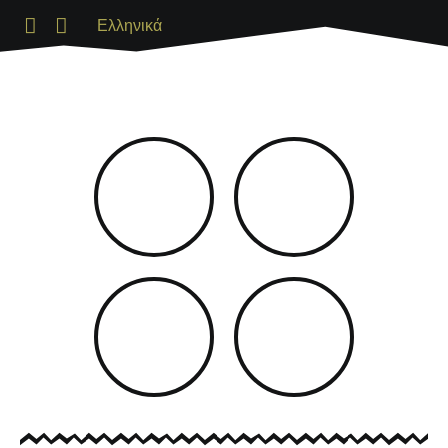
Ελληνικά