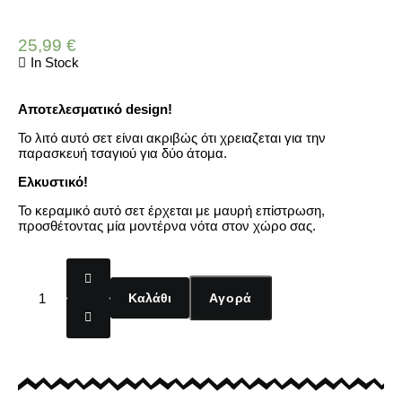
25,99
€
In Stock
Αποτελεσματικό design!
Το λιτό αυτό σετ είναι ακριβώς ότι χρειαζεται για την
παρασκευή τσαγιού για δύο άτομα.
Ελκυστικό!
Το κεραμικό αυτό σετ έρχεται με μαυρή επίστρωση,
προσθέτοντας μία μοντέρνα νότα στον χώρο σας.
Καλάθι
Αγορά